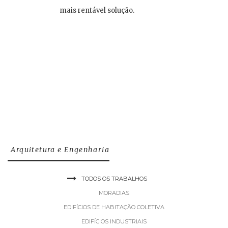
mais rentável solução.
Arquitetura e Engenharia
TODOS OS TRABALHOS
MORADIAS
EDIFÍCIOS DE HABITAÇÃO COLETIVA
EDIFÍCIOS INDUSTRIAIS