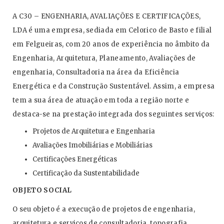
A C30 – ENGENHARIA, AVALIAÇÕES E CERTIFICAÇÕES,
LDA é uma empresa, sediada em Celorico de Basto e filial
em Felgueiras, com 20 anos de experiência no âmbito da
Engenharia, Arquitetura, Planeamento, Avaliações de
engenharia, Consultadoria na área da Eficiência
Energética e da Construção Sustentável. Assim, a empresa
tem a sua área de atuação em toda a região norte e
destaca-se na prestação integrada dos seguintes serviços:
Projetos de Arquitetura e Engenharia
Avaliações Imobiliárias e Mobiliárias
Certificações Energéticas
Certificação da Sustentabilidade
OBJETO SOCIAL
O seu objeto é a execução de projetos de engenharia,
arquitetura e serviços de consultadoria, topografia,