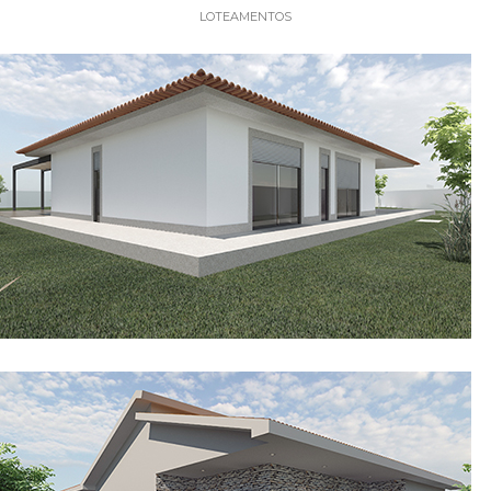
LOTEAMENTOS