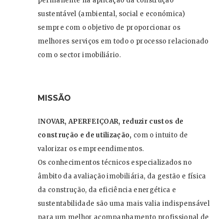
permanente na aplicação da construção
sustentável (ambiental, social e económica)
sempre com o objetivo de proporcionar os
melhores serviços em todo o processo relacionado
com o sector imobiliário.
MISSÃO
I
NOVAR, APERFEIÇOAR, reduzir custos de
construção e de utilização,
com o intuito de
valorizar os empreendimentos.
Os conhecimentos técnicos especializados no
âmbito da avaliação imobiliária, da gestão e física
da construção, da eficiência energética e
sustentabilidade são uma mais valia indispensável
para um melhor acompanhamento profissional de