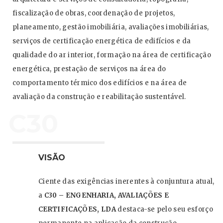
fiscalização de obras, coordenação de projetos,
planeamento, gestão imobiliária, avaliações imobiliárias,
serviços de certificação energética de edifícios e da
qualidade do ar interior, formação na área de certificação
energética, prestação de serviços na área do
comportamento térmico dos edifícios e na área de
avaliação da construção e reabilitação sustentável.
C
30
VISÃO
Ciente das exigências inerentes à conjuntura atual,
a
C30 – ENGENHARIA, AVALIAÇÕES E
CERTIFICAÇÕES, LDA
destaca-se pelo seu esforço