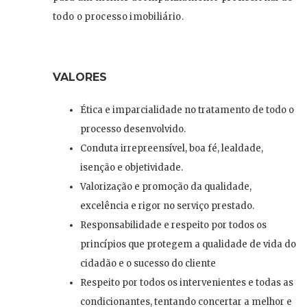
todo o processo imobiliário.
VALORES
Ética e imparcialidade no tratamento de todo o
processo desenvolvido.
Conduta irrepreensível, boa fé, lealdade,
isenção e objetividade.
Valorização e promoção da qualidade,
excelência e rigor no serviço prestado.
Responsabilidade e respeito por todos os
princípios que protegem a qualidade de vida do
cidadão e o sucesso do cliente
Respeito por todos os intervenientes e todas as
condicionantes, tentando concertar a melhor e