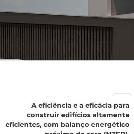
A eficiência e a eficácia para
construir edifícios altamente
eficientes, com balanço energético